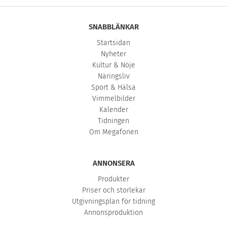
SNABBLÄNKAR
Startsidan
Nyheter
Kultur & Nöje
Näringsliv
Sport & Hälsa
Vimmelbilder
Kalender
Tidningen
Om Megafonen
ANNONSERA
Produkter
Priser och storlekar
Utgivningsplan för tidning
Annonsproduktion