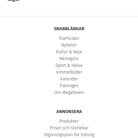
SNABBLÄNKAR
Startsidan
Nyheter
Kultur & Nöje
Näringsliv
Sport & Hälsa
Vimmelbilder
Kalender
Tidningen
Om Megafonen
ANNONSERA
Produkter
Priser och storlekar
Utgivningsplan för tidning