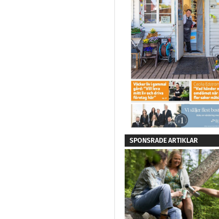
SPONSRADE ARTIKLAR