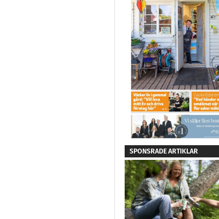
SPONSRADE ARTIKLAR