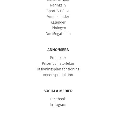
Näringsliv
Sport & Hälsa
Vimmelbilder
Kalender
Tidningen
Om Megafonen
ANNONSERA
Produkter
Priser och storlekar
Utgivningsplan för tidning
Annonsproduktion
SOCIALA MEDIER
Facebook
Instagram