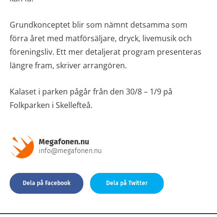
Grundkonceptet blir som nämnt detsamma som
förra året med matförsäljare, dryck, livemusik och
föreningsliv. Ett mer detaljerat program presenteras
längre fram, skriver arrangören.
Kalaset i parken pågår från den 30/8 – 1/9 på
Folkparken i Skellefteå.
Megafonen.nu
info@megafonen.nu
Dela på Facebook
Dela på Twitter