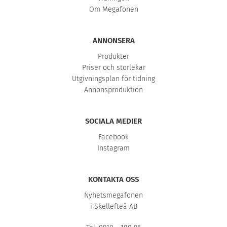
Om Megafonen
ANNONSERA
Produkter
Priser och storlekar
Utgivningsplan för tidning
Annonsproduktion
SOCIALA MEDIER
Facebook
Instagram
KONTAKTA OSS
Nyhetsmegafonen
i Skellefteå AB