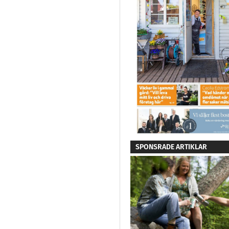
SPONSRADE ARTIKLAR