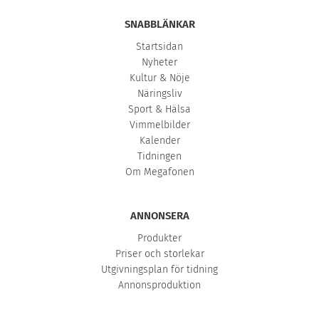
SNABBLÄNKAR
Startsidan
Nyheter
Kultur & Nöje
Näringsliv
Sport & Hälsa
Vimmelbilder
Kalender
Tidningen
Om Megafonen
ANNONSERA
Produkter
Priser och storlekar
Utgivningsplan för tidning
Annonsproduktion