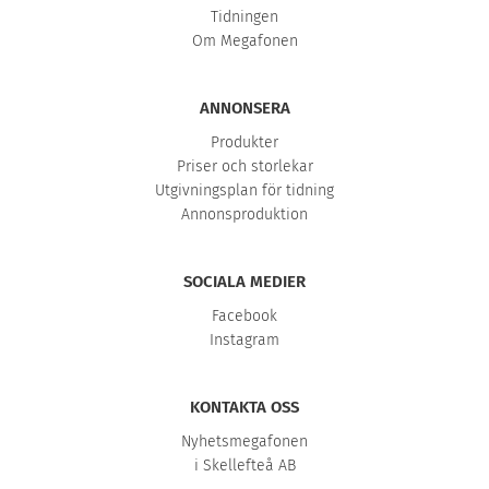
Tidningen
Om Megafonen
ANNONSERA
Produkter
Priser och storlekar
Utgivningsplan för tidning
Annonsproduktion
SOCIALA MEDIER
Facebook
Instagram
KONTAKTA OSS
Nyhetsmegafonen
i Skellefteå AB