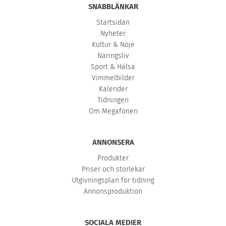
SNABBLÄNKAR
Startsidan
Nyheter
Kultur & Nöje
Näringsliv
Sport & Hälsa
Vimmelbilder
Kalender
Tidningen
Om Megafonen
ANNONSERA
Produkter
Priser och storlekar
Utgivningsplan för tidning
Annonsproduktion
SOCIALA MEDIER