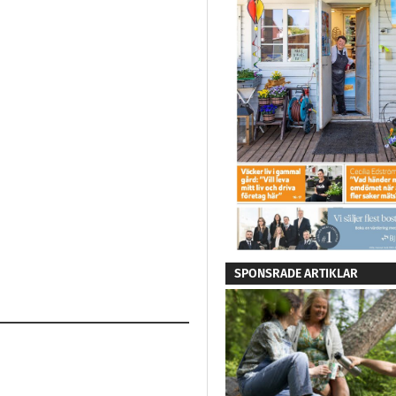
SPONSRADE ARTIKLAR