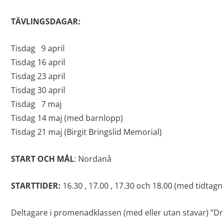
TÄVLINGSDAGAR:
Tisdag 9 april
Tisdag 16 april
Tisdag 23 april
Tisdag 30 april
Tisdag 7 maj
Tisdag 14 maj (med barnlopp)
Tisdag 21 maj (Birgit Bringslid Memorial)
START OCH MÅL
: Nordanå
STARTTIDER:
16.30 , 17.00 , 17.30 och 18.00 (med tidtagn
Deltagare i promenadklassen (med eller utan stavar) ”Dr