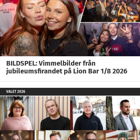
BILDSPEL: Vimmelbilder från
jubileumsfirandet på Lion Bar 1/8 2026
VALET 2026