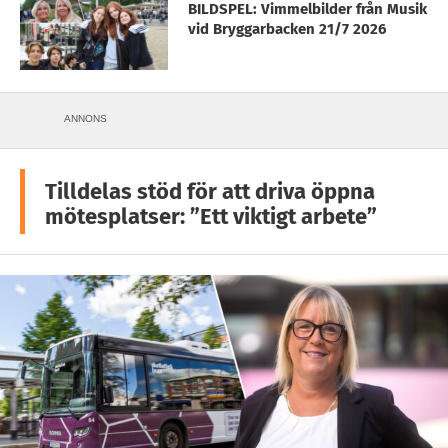
BILDSPEL: Vimmelbilder från Musik
vid Bryggarbacken 21/7 2026
ANNONS
Tilldelas stöd för att driva öppna
mötesplatser: ”Ett viktigt arbete”