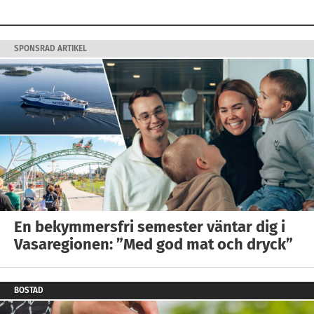
SPONSRAD ARTIKEL
En bekymmersfri semester väntar dig i
Vasaregionen: ”Med god mat och dryck”
BOSTAD