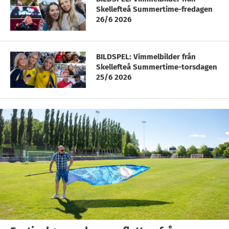
Skellefteå Summertime-fredagen
26/6 2026
BILDSPEL: Vimmelbilder från
Skellefteå Summertime-torsdagen
25/6 2026