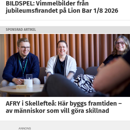
BILDSPEL: Vimmelbilder från
jubileumsfirandet på Lion Bar 1/8 2026
SPONSRAD ARTIKEL
AFRY i Skellefteå: Här byggs framtiden –
av människor som vill göra skillnad
ANNONS