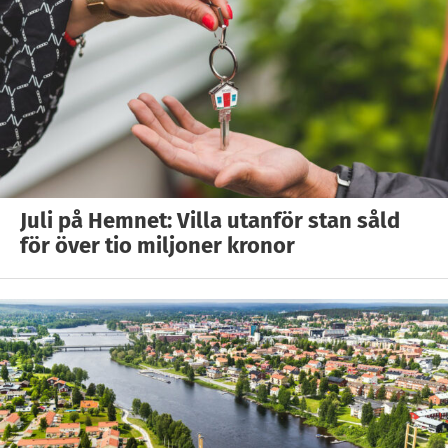
Juli på Hemnet: Villa utanför stan såld
för över tio miljoner kronor