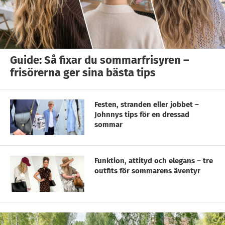
Guide: Så fixar du sommarfrisyren –
frisörerna ger sina bästa tips
Festen, stranden eller jobbet –
Johnnys tips för en dressad
sommar
Funktion, attityd och elegans – tre
outfits för sommarens äventyr