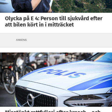
Olycka på E 4: Person till sjukvård efter
att bilen kört in i mitträcket
ANNONS