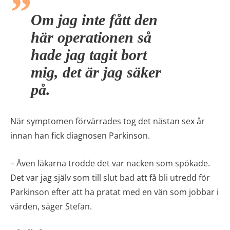
Om jag inte fått den
här operationen så
hade jag tagit bort
mig, det är jag säker
på.
När symptomen förvärrades tog det nästan sex år
innan han fick diagnosen Parkinson.
– Även läkarna trodde det var nacken som spökade.
Det var jag själv som till slut bad att få bli utredd för
Parkinson efter att ha pratat med en vän som jobbar i
vården, säger Stefan.