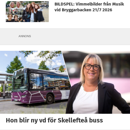
BILDSPEL: Vimmelbilder från Musik
vid Bryggarbacken 21/7 2026
ANNONS
Hon blir ny vd för Skellefteå buss