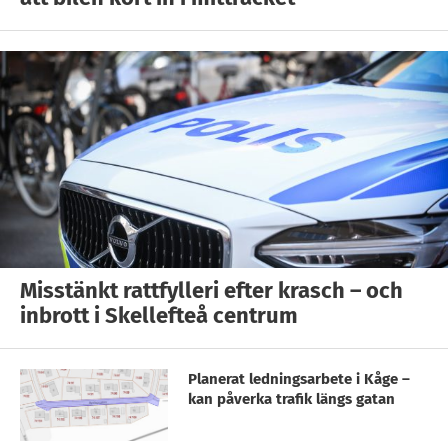
Misstänkt rattfylleri efter krasch – och
inbrott i Skellefteå centrum
Planerat ledningsarbete i Kåge –
kan påverka trafik längs gatan