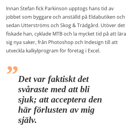
Innan Stefan fick Parkinson upptogs hans tid av
jobbet som byggare och anställd på Eldabutiken och
sedan Utterströms och Skog & Trädgård. Utöver det
fiskade han, cyklade MTB och la mycket tid på att lära
sig nya saker, från Photoshop och Indesign till att
utveckla kalkylprogram för företag i Excel.
Det var faktiskt det
svåraste med att bli
sjuk; att acceptera den
här förlusten av mig
själv.