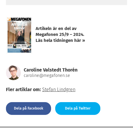
Artikeln är en del av
Megafonen 25/9 – 2024.
Läs hela tidningen här »
Caroline Valstedt Thorén
caroline@megafonen.se
Fler artiklar om:
Stefan Lindgren
Dela på Facebook
Dela på Twitter