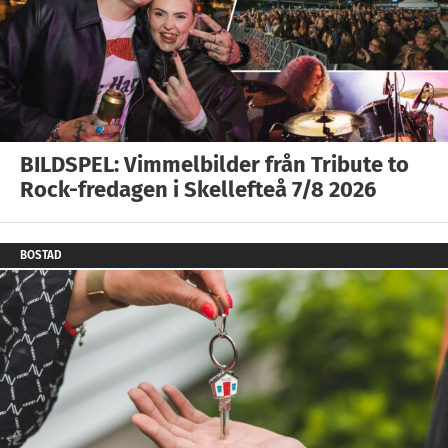
BILDSPEL: Vimmelbilder från Tribute to
Rock-fredagen i Skellefteå 7/8 2026
BOSTAD