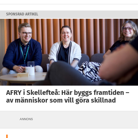
SPONSRAD ARTIKEL
AFRY i Skellefteå: Här byggs framtiden –
av människor som vill göra skillnad
ANNONS