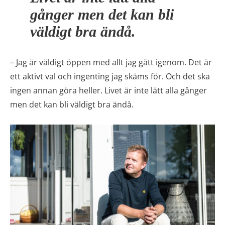
gånger men det kan bli
väldigt bra ändå.
– Jag är väldigt öppen med allt jag gått igenom. Det är
ett aktivt val och ingenting jag skäms för. Och det ska
ingen annan göra heller. Livet är inte lätt alla gånger
men det kan bli väldigt bra ändå.