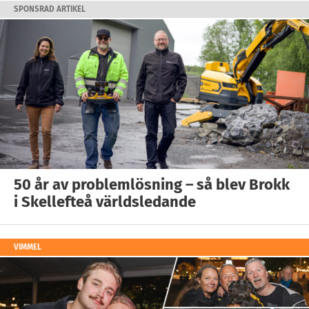
SPONSRAD ARTIKEL
50 år av problemlösning – så blev Brokk
i Skellefteå världsledande
VIMMEL