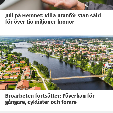
Juli på Hemnet: Villa utanför stan såld
för över tio miljoner kronor
Broarbeten fortsätter: Påverkan för
gångare, cyklister och förare