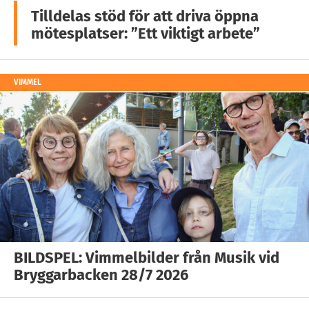
Tilldelas stöd för att driva öppna
mötesplatser: ”Ett viktigt arbete”
VIMMEL
BILDSPEL: Vimmelbilder från Musik vid
Bryggarbacken 28/7 2026