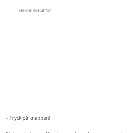
ANNONS MOBILE TOP
– Tryck på knappen!