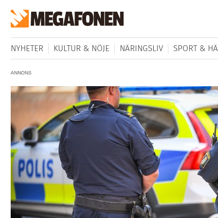
NYHETER
KULTUR & NÖJE
NÄRINGSLIV
SPORT & HÄ
ANNONS