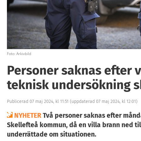
Foto: Arkivbild
Personer saknas efter v
teknisk undersökning s
Publicerad 07 maj 2024, kl 11:51
(uppdaterad 07 maj 2024, kl 12:01)
NYHETER
Två personer saknas efter månd
Skellefteå kommun, då en villa brann ned til
underrättade om situationen.