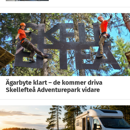
Ägarbyte klart – de kommer driva
Skellefteå Adventurepark vidare