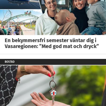
En bekymmersfri semester väntar dig i
Vasaregionen: ”Med god mat och dryck”
BOSTAD