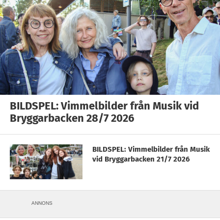
BILDSPEL: Vimmelbilder från Musik vid
Bryggarbacken 28/7 2026
BILDSPEL: Vimmelbilder från Musik
vid Bryggarbacken 21/7 2026
ANNONS