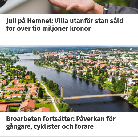
Juli på Hemnet: Villa utanför stan såld
för över tio miljoner kronor
Broarbeten fortsätter: Påverkan för
gångare, cyklister och förare