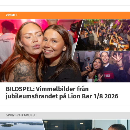
VIMMEL
BILDSPEL: Vimmelbilder från
jubileumsfirandet på Lion Bar 1/8 2026
SPONSRAD ARTIKEL