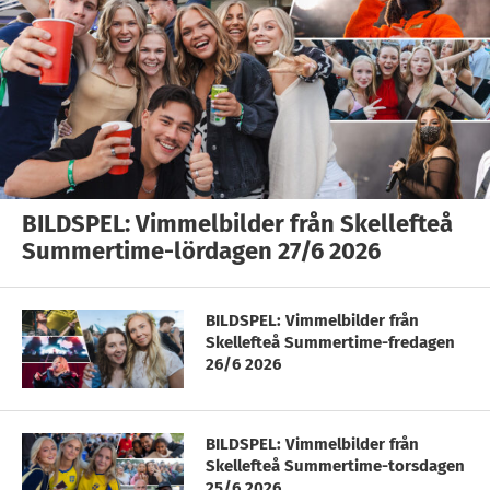
BILDSPEL: Vimmelbilder från Skellefteå
Summertime-lördagen 27/6 2026
BILDSPEL: Vimmelbilder från
Skellefteå Summertime-fredagen
26/6 2026
BILDSPEL: Vimmelbilder från
Skellefteå Summertime-torsdagen
25/6 2026