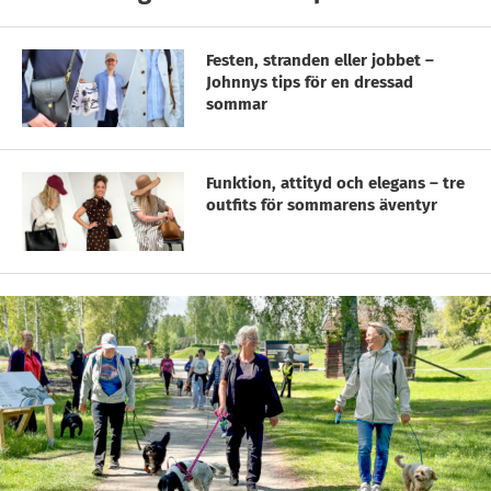
Festen, stranden eller jobbet –
Johnnys tips för en dressad
sommar
Funktion, attityd och elegans – tre
outfits för sommarens äventyr