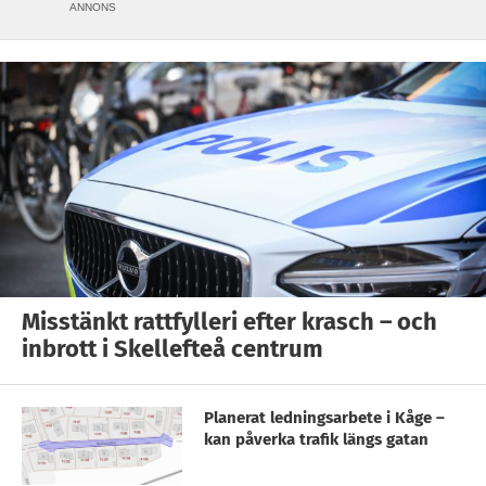
ANNONS
Misstänkt rattfylleri efter krasch – och
inbrott i Skellefteå centrum
Planerat ledningsarbete i Kåge –
kan påverka trafik längs gatan