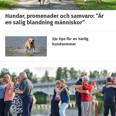
Hundar, promenader och samvaro: ”Är
en salig blandning människor”
Sju tips för en härlig
hundsommar