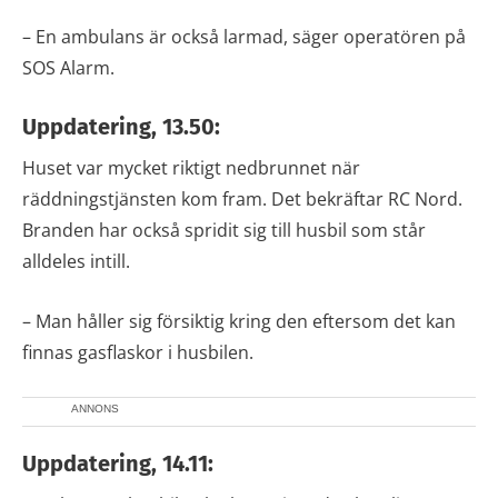
– En ambulans är också larmad, säger operatören på
SOS Alarm.
Uppdatering, 13.50:
Huset var mycket riktigt nedbrunnet när
räddningstjänsten kom fram. Det bekräftar RC Nord.
Branden har också spridit sig till husbil som står
alldeles intill.
– Man håller sig försiktig kring den eftersom det kan
finnas gasflaskor i husbilen.
ANNONS
Uppdatering, 14.11: