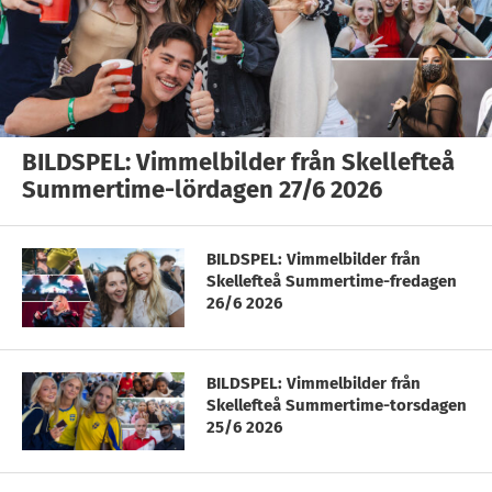
BILDSPEL: Vimmelbilder från Skellefteå
Summertime-lördagen 27/6 2026
BILDSPEL: Vimmelbilder från
Skellefteå Summertime-fredagen
26/6 2026
BILDSPEL: Vimmelbilder från
Skellefteå Summertime-torsdagen
25/6 2026