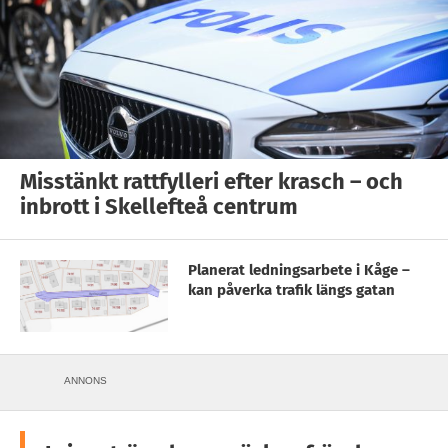
Misstänkt rattfylleri efter krasch – och
inbrott i Skellefteå centrum
Planerat ledningsarbete i Kåge –
kan påverka trafik längs gatan
ANNONS