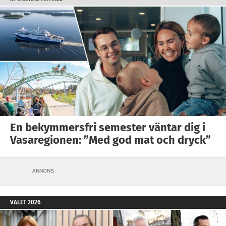
En bekymmersfri semester väntar dig i
Vasaregionen: ”Med god mat och dryck”
ANNONS
VALET 2026