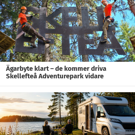
Ägarbyte klart – de kommer driva
Skellefteå Adventurepark vidare