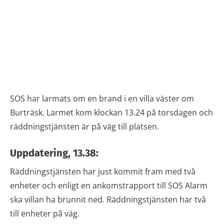
SOS har larmats om en brand i en villa väster om
Burträsk. Larmet kom klockan 13.24 på torsdagen och
räddningstjänsten är på väg till platsen.
Uppdatering, 13.38:
Räddningstjänsten har just kommit fram med två
enheter och enligt en ankomstrapport till SOS Alarm
ska villan ha brunnit ned. Räddningstjänsten har två
till enheter på väg.