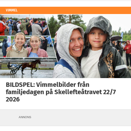
VIMMEL
BILDSPEL: Vimmelbilder från
familjedagen på Skellefteåtravet 22/7
2026
ANNONS