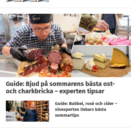
Guide: Bjud på sommarens bästa ost-
och charkbricka – experten tipsar
Guide: Bubbel, rosé och cider –
vinexperten Oskars bästa
sommartips