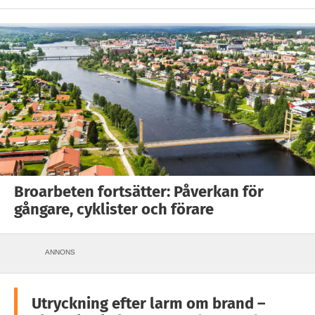
Broarbeten fortsätter: Påverkan för
gångare, cyklister och förare
ANNONS
Utryckning efter larm om brand –