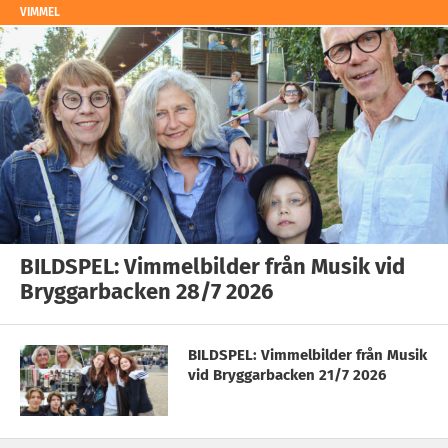
VIMMEL
BILDSPEL: Vimmelbilder från Musik vid
Bryggarbacken 28/7 2026
BILDSPEL: Vimmelbilder från Musik
vid Bryggarbacken 21/7 2026