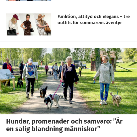
Funktion, attityd och elegans – tre
outfits för sommarens äventyr
Hundar, promenader och samvaro: ”Är
en salig blandning människor”