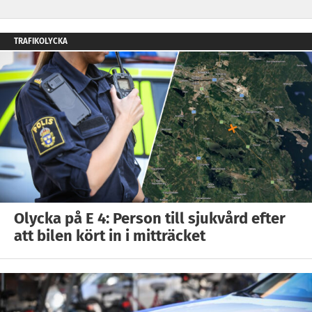
TRAFIKOLYCKA
Olycka på E 4: Person till sjukvård efter
att bilen kört in i mitträcket