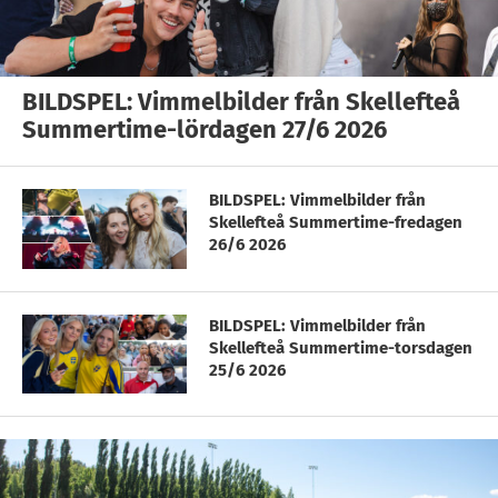
BILDSPEL: Vimmelbilder från Skellefteå
Summertime-lördagen 27/6 2026
BILDSPEL: Vimmelbilder från
Skellefteå Summertime-fredagen
26/6 2026
BILDSPEL: Vimmelbilder från
Skellefteå Summertime-torsdagen
25/6 2026