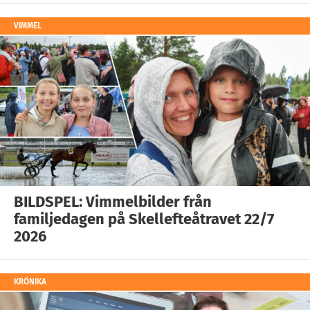
VIMMEL
BILDSPEL: Vimmelbilder från
familjedagen på Skellefteåtravet 22/7
2026
KRÖNIKA