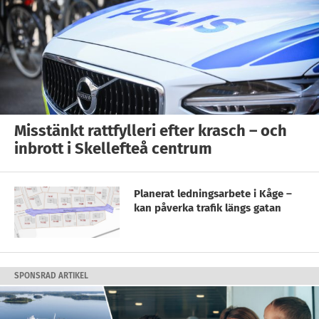
Misstänkt rattfylleri efter krasch – och
inbrott i Skellefteå centrum
Planerat ledningsarbete i Kåge –
kan påverka trafik längs gatan
SPONSRAD ARTIKEL