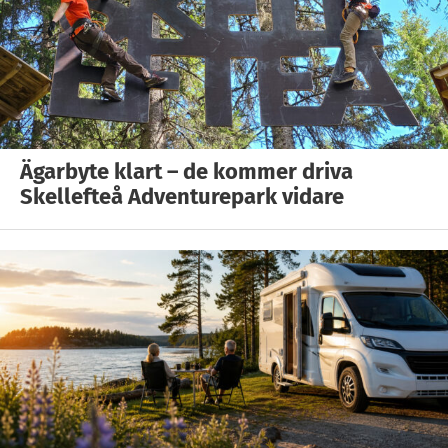
Ägarbyte klart – de kommer driva
Skellefteå Adventurepark vidare