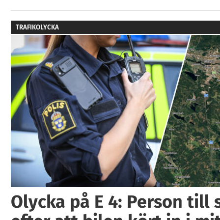
TRAFIKOLYCKA
Olycka på E 4: Person till