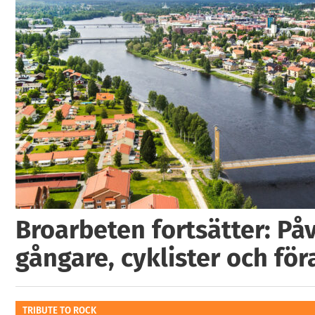
Broarbeten fortsätter: På
gångare, cyklister och för
TRIBUTE TO ROCK