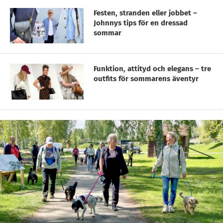
Festen, stranden eller jobbet –
Johnnys tips för en dressad
sommar
Funktion, attityd och elegans – tre
outfits för sommarens äventyr