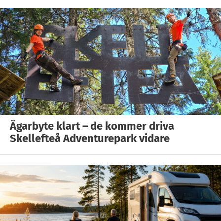
Ägarbyte klart – de kommer driva
Skellefteå Adventurepark vidare