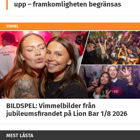
upp – framkomligheten begränsas
VIMMEL
BILDSPEL: Vimmelbilder från
jubileumsfirandet på Lion Bar 1/8 2026
MEST LÄSTA