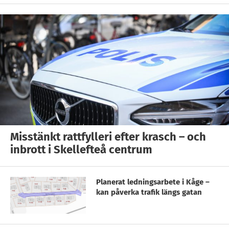
Misstänkt rattfylleri efter krasch – och
inbrott i Skellefteå centrum
Planerat ledningsarbete i Kåge –
kan påverka trafik längs gatan