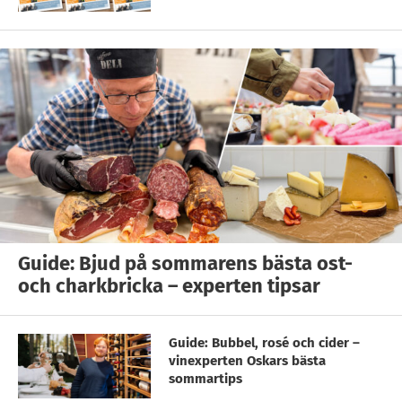
Guide: Bjud på sommarens bästa ost-
och charkbricka – experten tipsar
Guide: Bubbel, rosé och cider –
vinexperten Oskars bästa
sommartips