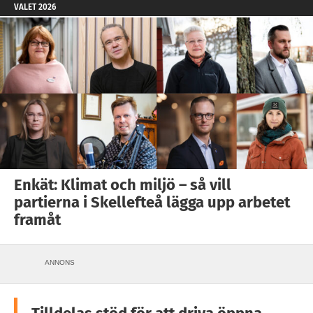
VALET 2026
Enkät: Klimat och miljö – så vill
partierna i Skellefteå lägga upp arbetet
framåt
ANNONS