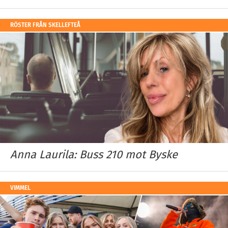
RÖSTER FRÅN SKELLEFTEÅ
Anna Laurila: Buss 210 mot Byske
VIMMEL