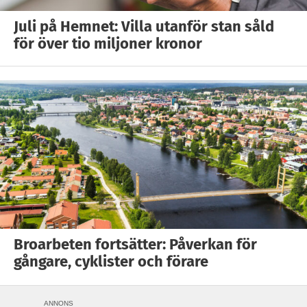
Juli på Hemnet: Villa utanför stan såld
för över tio miljoner kronor
Broarbeten fortsätter: Påverkan för
gångare, cyklister och förare
ANNONS