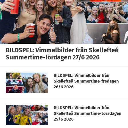
BILDSPEL: Vimmelbilder från Skellefteå
Summertime-lördagen 27/6 2026
BILDSPEL: Vimmelbilder från
Skellefteå Summertime-fredagen
26/6 2026
BILDSPEL: Vimmelbilder från
Skellefteå Summertime-torsdagen
25/6 2026