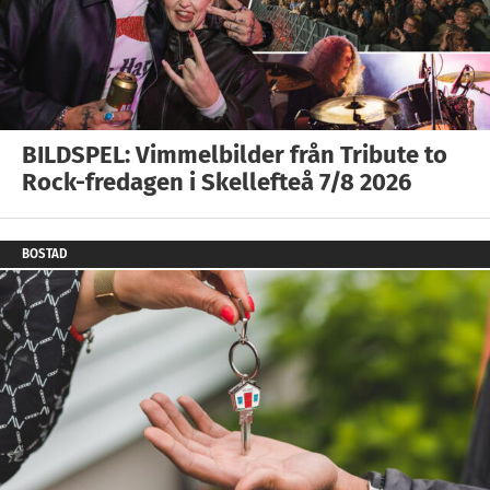
BILDSPEL: Vimmelbilder från Tribute to
Rock-fredagen i Skellefteå 7/8 2026
BOSTAD