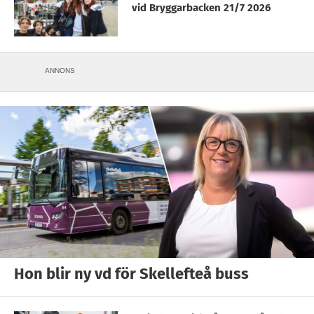
vid Bryggarbacken 21/7 2026
ANNONS
Hon blir ny vd för Skellefteå buss