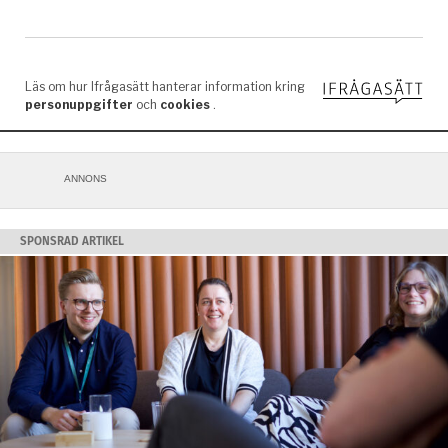
ANNONS
SPONSRAD ARTIKEL