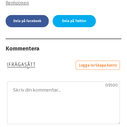
Renholmen
Dela på Facebook
Dela på Twitter
Kommentera