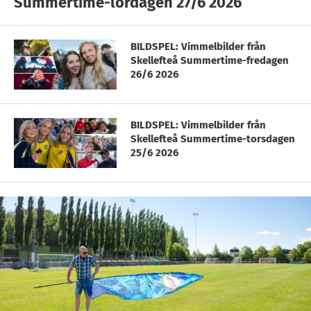
Summertime-lördagen 27/6 2026
BILDSPEL: Vimmelbilder från
Skellefteå Summertime-fredagen
26/6 2026
BILDSPEL: Vimmelbilder från
Skellefteå Summertime-torsdagen
25/6 2026