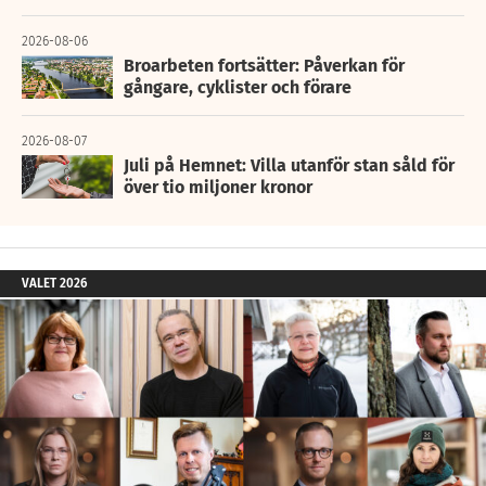
2026-08-06
Broarbeten fortsätter: Påverkan för
gångare, cyklister och förare
2026-08-07
Juli på Hemnet: Villa utanför stan såld för
över tio miljoner kronor
VALET 2026