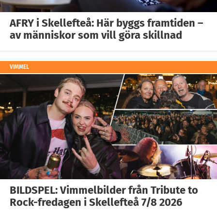
AFRY i Skellefteå: Här byggs framtiden –
av människor som vill göra skillnad
VIMMEL
BILDSPEL: Vimmelbilder från Tribute to
Rock-fredagen i Skellefteå 7/8 2026