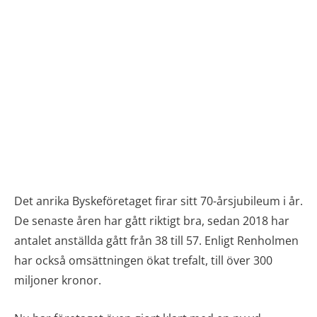
Det anrika Byskeföretaget firar sitt 70-årsjubileum i år.
De senaste åren har gått riktigt bra, sedan 2018 har
antalet anställda gått från 38 till 57. Enligt Renholmen
har också omsättningen ökat trefalt, till över 300
miljoner kronor.