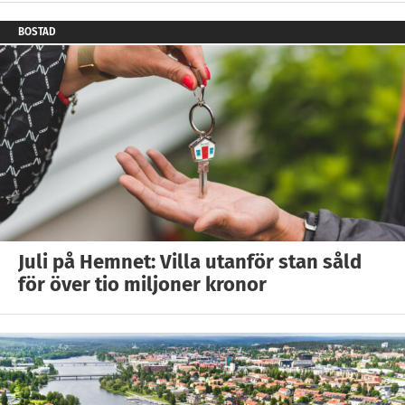
BOSTAD
Juli på Hemnet: Villa utanför stan såld
för över tio miljoner kronor