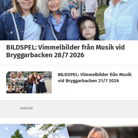
BILDSPEL: Vimmelbilder från Musik vid
Bryggarbacken 28/7 2026
BILDSPEL: Vimmelbilder från Musik
vid Bryggarbacken 21/7 2026
ANNONS