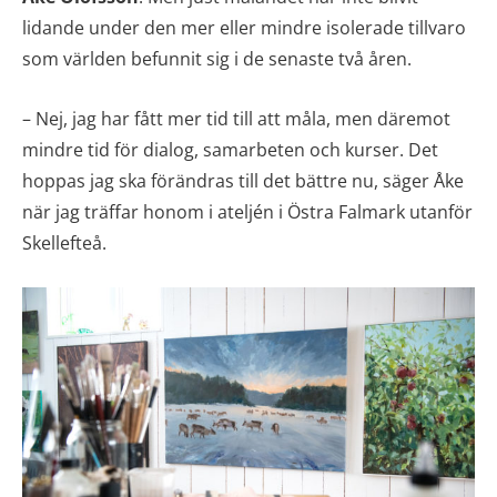
lidande under den mer eller mindre isolerade tillvaro
som världen befunnit sig i de senaste två åren.
– Nej, jag har fått mer tid till att måla, men däremot
mindre tid för dialog, samarbeten och kurser. Det
hoppas jag ska förändras till det bättre nu, säger Åke
när jag träffar honom i ateljén i Östra Falmark utanför
Skellefteå.