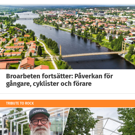
Broarbeten fortsätter: Påverkan för
gångare, cyklister och förare
TRIBUTE TO ROCK