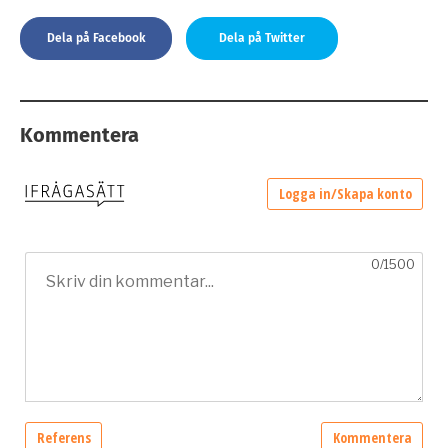
Dela på Facebook
Dela på Twitter
Kommentera