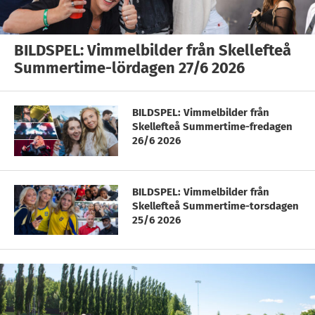
BILDSPEL: Vimmelbilder från Skellefteå
Summertime-lördagen 27/6 2026
BILDSPEL: Vimmelbilder från
Skellefteå Summertime-fredagen
26/6 2026
BILDSPEL: Vimmelbilder från
Skellefteå Summertime-torsdagen
25/6 2026