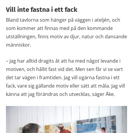
Vill inte fastna i ett fack
Bland tavlorna som hänger på väggen i ateljén, och
som kommer att finnas med på den kommande
utställningen, finns motiv av djur, natur och dansande
människor.
– Jag har alltid dragits åt att ha med något levande i
motiven, och hållit fast vid det. Men sen får vi se vart
det tar vägen i framtiden. Jag vill ogärna fastna i ett
fack, vare sig gällande motiv eller sätt att måla. Jag vill
känna att jag förändras och utvecklas, säger Åke.