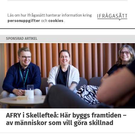
SPONSRAD ARTIKEL
AFRY i Skellefteå: Här byggs framtiden –
av människor som vill göra skillnad