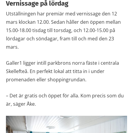
Vernissage på lördag
Utställningen har premiär med vernissage den 12
mars klockan 12.00. Sedan håller den öppen mellan
15.00-18.00 tisdag till torsdag, och 12.00-15.00 på
lördagar och söndagar, fram till och med den 23
mars.
Galler1 ligger intill parkbrons norra fäste i centrala
Skellefteå. En perfekt lokal att titta in i under
promenaden eller shoppingrundan.
– Det är gratis och öppet för alla. Kom precis som du
är, säger Åke.