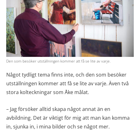
Den som besöker utställningen kommer att få se lite av varje.
Något tydligt tema finns inte, och den som besöker
utställningen kommer att få se lite av varje. Även två
stora kolteckningar som Åke målat.
– Jag försöker alltid skapa något annat än en
avbildning. Det är viktigt för mig att man kan komma
in, sjunka in, i mina bilder och se något mer.