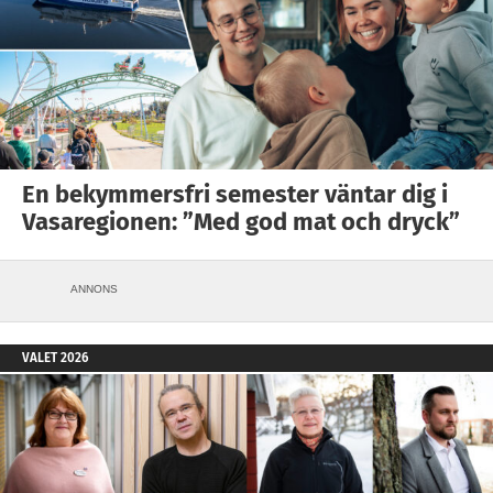
En bekymmersfri semester väntar dig i
Vasaregionen: ”Med god mat och dryck”
ANNONS
VALET 2026