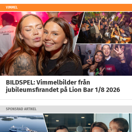
VIMMEL
BILDSPEL: Vimmelbilder från
jubileumsfirandet på Lion Bar 1/8 2026
SPONSRAD ARTIKEL