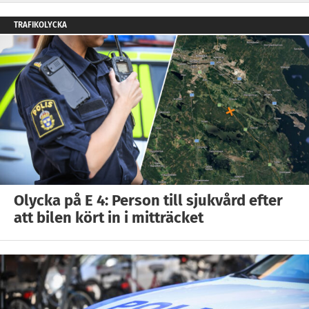
TRAFIKOLYCKA
Olycka på E 4: Person till sjukvård efter
att bilen kört in i mitträcket