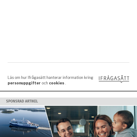
SPONSRAD ARTIKEL