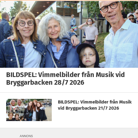
BILDSPEL: Vimmelbilder från Musik vid
Bryggarbacken 28/7 2026
BILDSPEL: Vimmelbilder från Musik
vid Bryggarbacken 21/7 2026
ANNONS