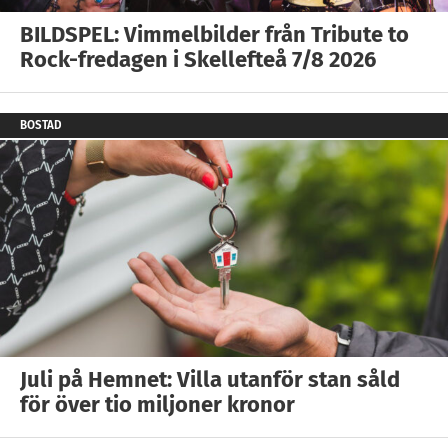
BILDSPEL: Vimmelbilder från Tribute to
Rock-fredagen i Skellefteå 7/8 2026
BOSTAD
Juli på Hemnet: Villa utanför stan såld
för över tio miljoner kronor