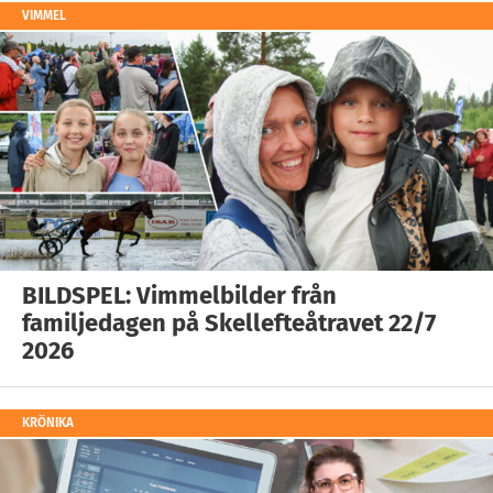
VIMMEL
BILDSPEL: Vimmelbilder från
familjedagen på Skellefteåtravet 22/7
2026
KRÖNIKA