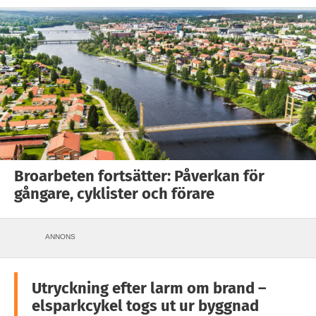
Broarbeten fortsätter: Påverkan för
gångare, cyklister och förare
ANNONS
Utryckning efter larm om brand –
elsparkcykel togs ut ur byggnad