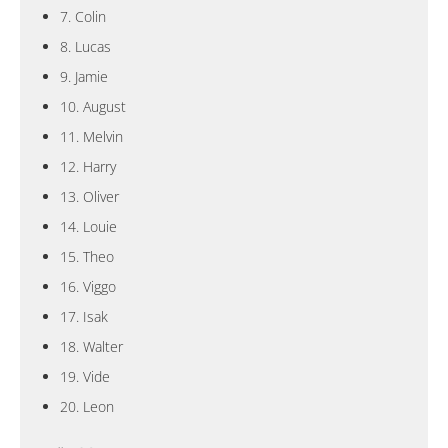
7. Colin
8. Lucas
9. Jamie
10. August
11. Melvin
12. Harry
13. Oliver
14. Louie
15. Theo
16. Viggo
17. Isak
18. Walter
19. Vide
20. Leon