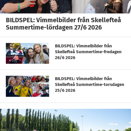
BILDSPEL: Vimmelbilder från Skellefteå
Summertime-lördagen 27/6 2026
BILDSPEL: Vimmelbilder från
Skellefteå Summertime-fredagen
26/6 2026
BILDSPEL: Vimmelbilder från
Skellefteå Summertime-torsdagen
25/6 2026