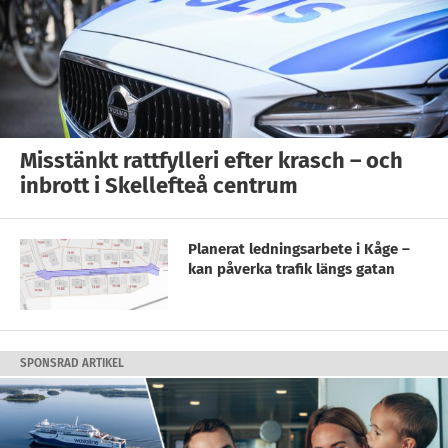
Misstänkt rattfylleri efter krasch – och
inbrott i Skellefteå centrum
Planerat ledningsarbete i Kåge –
kan påverka trafik längs gatan
SPONSRAD ARTIKEL