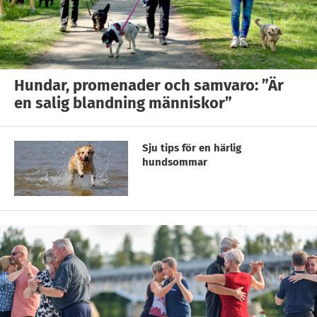
Hundar, promenader och samvaro: ”Är
en salig blandning människor”
Sju tips för en härlig
hundsommar