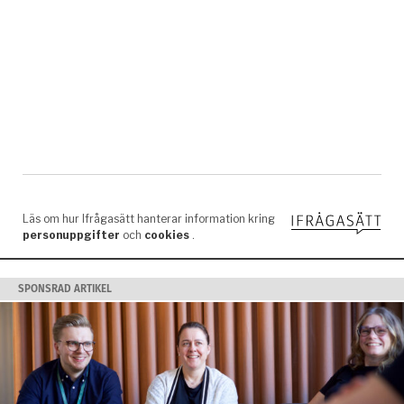
SPONSRAD ARTIKEL