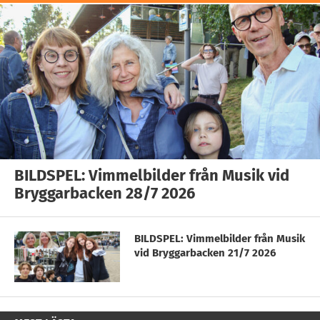
BILDSPEL: Vimmelbilder från Musik vid
Bryggarbacken 28/7 2026
BILDSPEL: Vimmelbilder från Musik
vid Bryggarbacken 21/7 2026