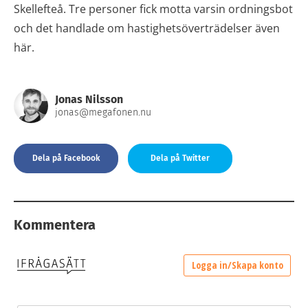
Skellefteå. Tre personer fick motta varsin ordningsbot
och det handlade om hastighetsöverträdelser även
här.
Jonas Nilsson
jonas@megafonen.nu
Dela på Facebook
Dela på Twitter
Kommentera