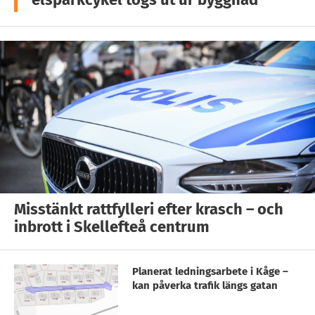
Misstänkt rattfylleri efter krasch – och
inbrott i Skellefteå centrum
Planerat ledningsarbete i Kåge –
kan påverka trafik längs gatan