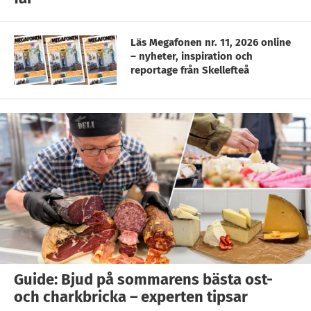
Läs Megafonen nr. 11, 2026 online
– nyheter, inspiration och
reportage från Skellefteå
Guide: Bjud på sommarens bästa ost-
och charkbricka – experten tipsar