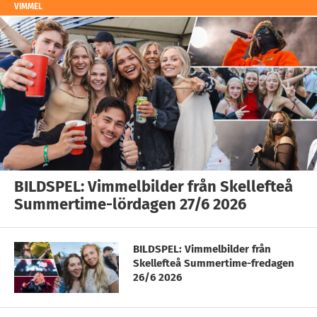
VIMMEL
BILDSPEL: Vimmelbilder från Skellefteå
Summertime-lördagen 27/6 2026
BILDSPEL: Vimmelbilder från
Skellefteå Summertime-fredagen
26/6 2026