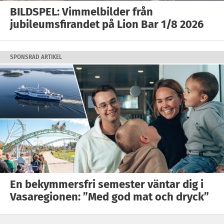
BILDSPEL: Vimmelbilder från
jubileumsfirandet på Lion Bar 1/8 2026
SPONSRAD ARTIKEL
En bekymmersfri semester väntar dig i
Vasaregionen: ”Med god mat och dryck”