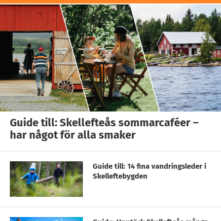
Guide till: Skellefteås sommarcaféer –
har något för alla smaker
Guide till: 14 fina vandringsleder i
Skelleftebygden