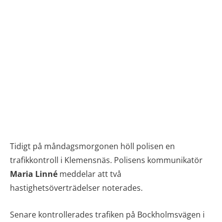
Tidigt på måndagsmorgonen höll polisen en
trafikkontroll i Klemensnäs. Polisens kommunikatör
Maria
Linné
meddelar att två
hastighetsöverträdelser noterades.
Senare kontrollerades trafiken på Bockholmsvägen i