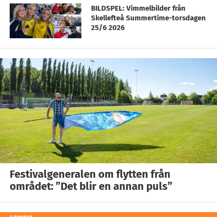
BILDSPEL: Vimmelbilder från
Skellefteå Summertime-torsdagen
25/6 2026
Festivalgeneralen om flytten från
området: ”Det blir en annan puls”