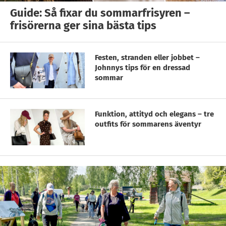
Guide: Så fixar du sommarfrisyren –
frisörerna ger sina bästa tips
Festen, stranden eller jobbet –
Johnnys tips för en dressad
sommar
Funktion, attityd och elegans – tre
outfits för sommarens äventyr