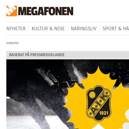
NYHETER
KULTUR & NÖJE
NÄRINGSLIV
SPORT & HÄ
ANNONS
BASERAT PÅ PRESSMEDDELANDE