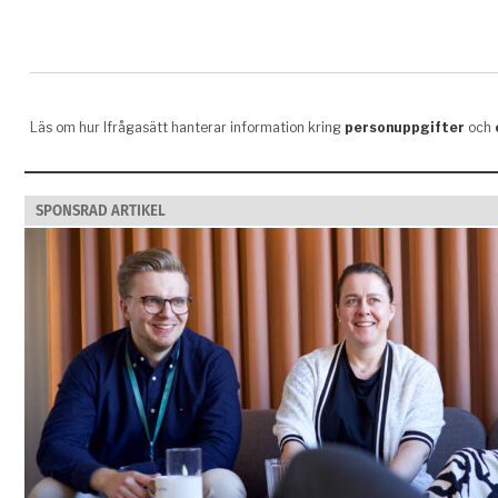
SPONSRAD ARTIKEL