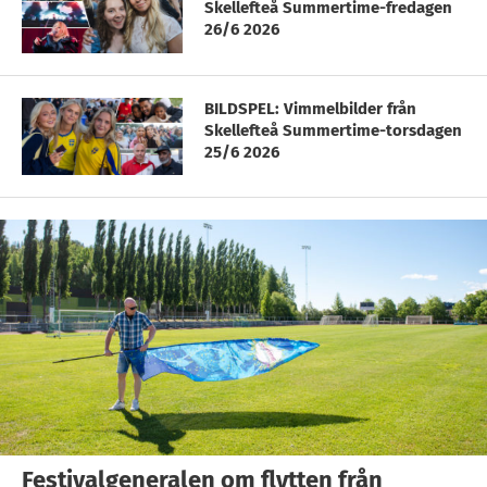
Skellefteå Summertime-fredagen
26/6 2026
BILDSPEL: Vimmelbilder från
Skellefteå Summertime-torsdagen
25/6 2026
Festivalgeneralen om flytten från