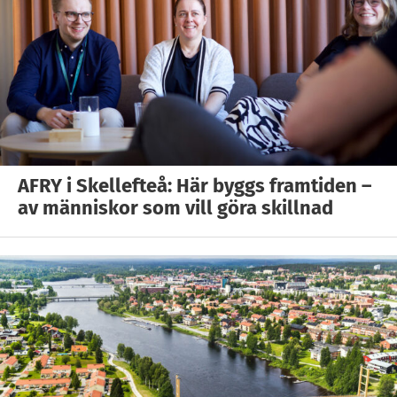
AFRY i Skellefteå: Här byggs framtiden –
av människor som vill göra skillnad