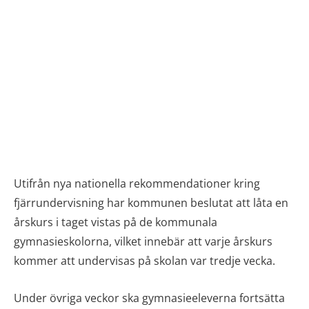
Utifrån nya nationella rekommendationer kring
fjärrundervisning har kommunen beslutat att låta en
årskurs i taget vistas på de kommunala
gymnasieskolorna, vilket innebär att varje årskurs
kommer att undervisas på skolan var tredje vecka.
Under övriga veckor ska gymnasieeleverna fortsätta