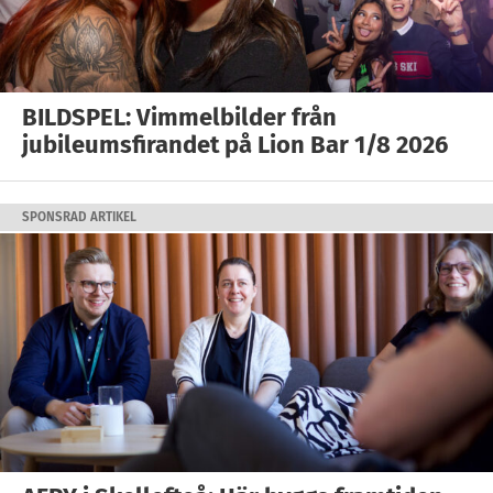
BILDSPEL: Vimmelbilder från
jubileumsfirandet på Lion Bar 1/8 2026
SPONSRAD ARTIKEL