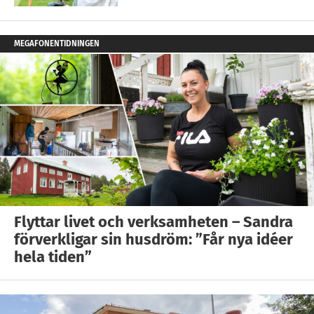
MEGAFONENTIDNINGEN
Flyttar livet och verksamheten – Sandra
förverkligar sin husdröm: ”Får nya idéer
hela tiden”