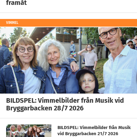
framåt
VIMMEL
BILDSPEL: Vimmelbilder från Musik vid
Bryggarbacken 28/7 2026
BILDSPEL: Vimmelbilder från Musik
vid Bryggarbacken 21/7 2026