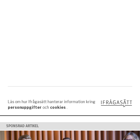
SPONSRAD ARTIKEL