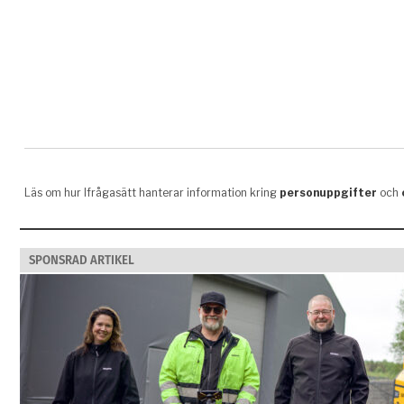
SPONSRAD ARTIKEL