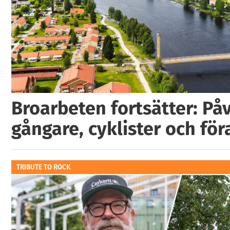
Broarbeten fortsätter: På
gångare, cyklister och för
TRIBUTE TO ROCK