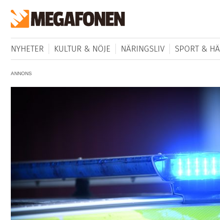
NYHETER
KULTUR & NÖJE
NÄRINGSLIV
SPORT & HÄ
ANNONS