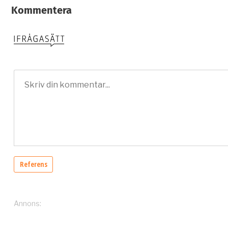
Kommentera