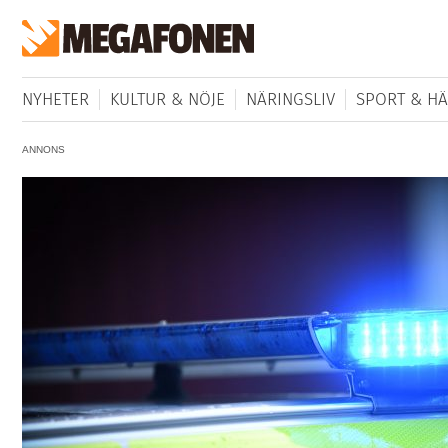
NYHETER
KULTUR & NÖJE
NÄRINGSLIV
SPORT & HÄ
ANNONS