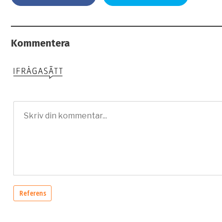
Kommentera