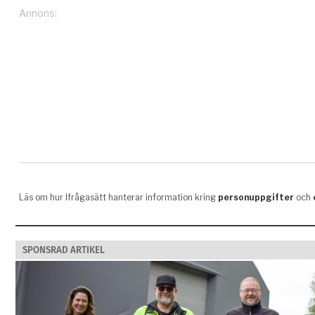
SPONSRAD ARTIKEL