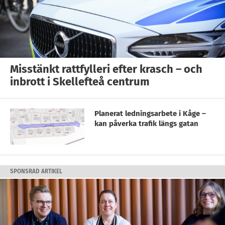
Misstänkt rattfylleri efter krasch – och
inbrott i Skellefteå centrum
Planerat ledningsarbete i Kåge –
kan påverka trafik längs gatan
SPONSRAD ARTIKEL