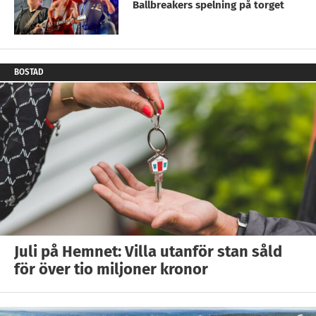
Ballbreakers spelning på torget
BOSTAD
Juli på Hemnet: Villa utanför stan såld
för över tio miljoner kronor