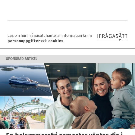
SPONSRAD ARTIKEL