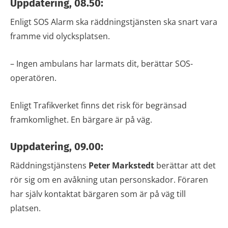
Uppdatering, 08.50:
Enligt SOS Alarm ska räddningstjänsten ska snart vara
framme vid olycksplatsen.
– Ingen ambulans har larmats dit, berättar SOS-
operatören.
Enligt Trafikverket finns det risk för begränsad
framkomlighet. En bärgare är på väg.
Uppdatering, 09.00:
Räddningstjänstens
Peter Markstedt
berättar att det
rör sig om en avåkning utan personskador. Föraren
har själv kontaktat bärgaren som är på väg till
platsen.