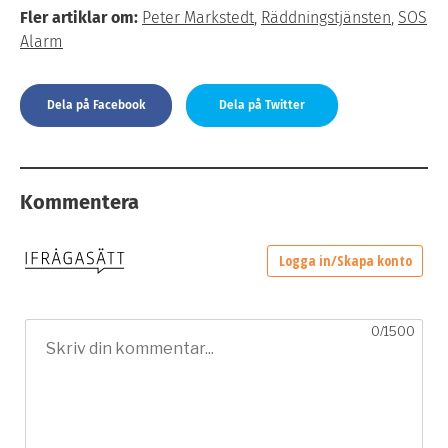
Fler artiklar om:
Peter Markstedt
,
Räddningstjänsten
,
SOS
Alarm
Dela på Facebook
Dela på Twitter
Kommentera