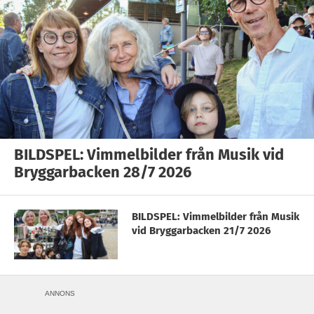
BILDSPEL: Vimmelbilder från Musik vid
Bryggarbacken 28/7 2026
BILDSPEL: Vimmelbilder från Musik
vid Bryggarbacken 21/7 2026
ANNONS