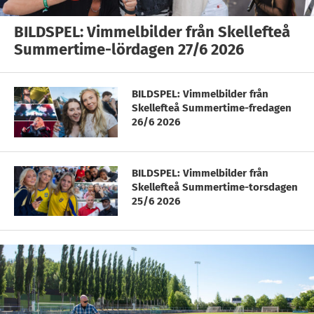
BILDSPEL: Vimmelbilder från Skellefteå
Summertime-lördagen 27/6 2026
BILDSPEL: Vimmelbilder från
Skellefteå Summertime-fredagen
26/6 2026
BILDSPEL: Vimmelbilder från
Skellefteå Summertime-torsdagen
25/6 2026