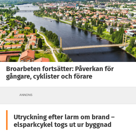
Broarbeten fortsätter: Påverkan för
gångare, cyklister och förare
ANNONS
Utryckning efter larm om brand –
elsparkcykel togs ut ur byggnad