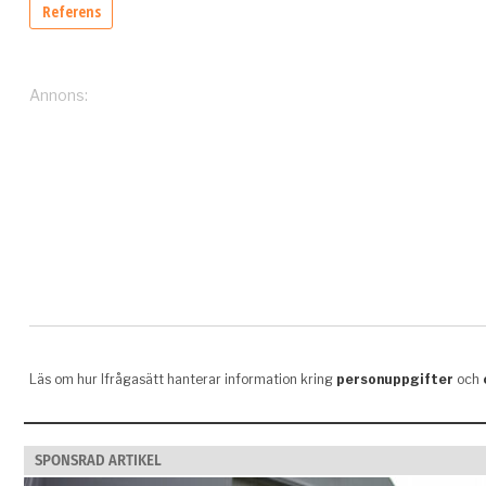
SPONSRAD ARTIKEL