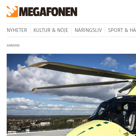
NYHETER
KULTUR & NÖJE
NÄRINGSLIV
SPORT & HÄ
ANNONS