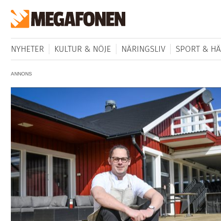
NYHETER
KULTUR & NÖJE
NÄRINGSLIV
SPORT & HÄ
ANNONS