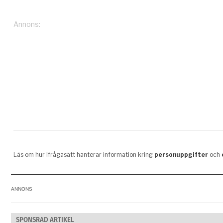
ANNONS
SPONSRAD ARTIKEL