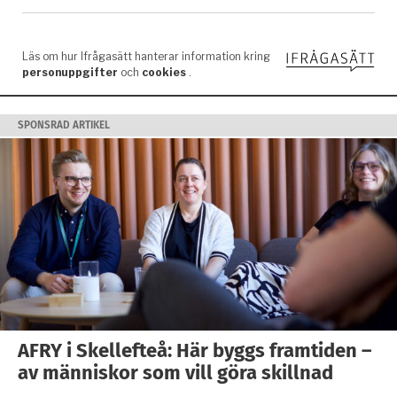
SPONSRAD ARTIKEL
AFRY i Skellefteå: Här byggs framtiden –
av människor som vill göra skillnad