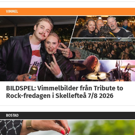
VIMMEL
BILDSPEL: Vimmelbilder från Tribute to
Rock-fredagen i Skellefteå 7/8 2026
BOSTAD