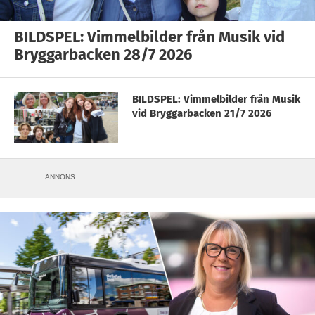
BILDSPEL: Vimmelbilder från Musik vid
Bryggarbacken 28/7 2026
BILDSPEL: Vimmelbilder från Musik
vid Bryggarbacken 21/7 2026
ANNONS