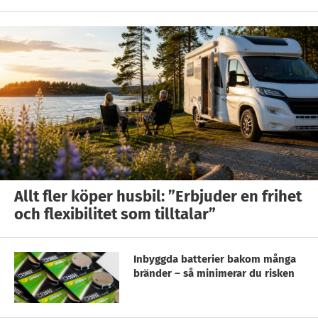
Allt fler köper husbil: ”Erbjuder en frihet
och flexibilitet som tilltalar”
Inbyggda batterier bakom många
bränder – så minimerar du risken