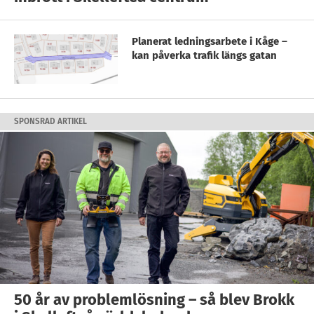
Planerat ledningsarbete i Kåge –
kan påverka trafik längs gatan
SPONSRAD ARTIKEL
50 år av problemlösning – så blev Brokk