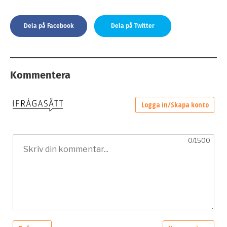
Dela på Facebook
Dela på Twitter
Kommentera