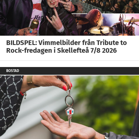
BILDSPEL: Vimmelbilder från Tribute to
Rock-fredagen i Skellefteå 7/8 2026
BOSTAD