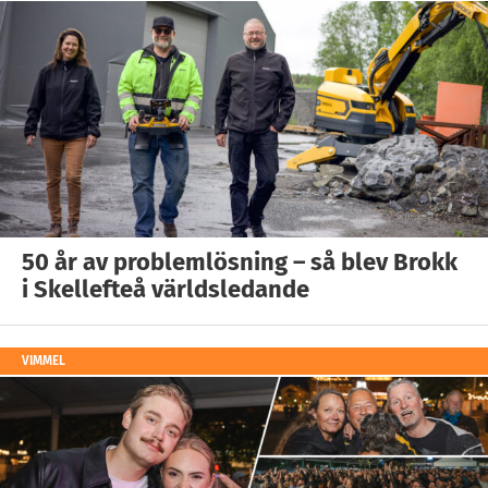
50 år av problemlösning – så blev Brokk
i Skellefteå världsledande
VIMMEL