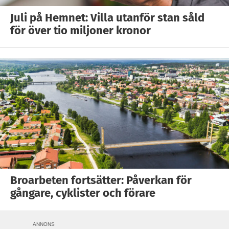
Juli på Hemnet: Villa utanför stan såld
för över tio miljoner kronor
Broarbeten fortsätter: Påverkan för
gångare, cyklister och förare
ANNONS