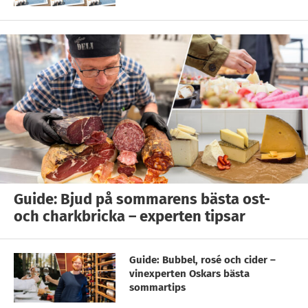
Guide: Bjud på sommarens bästa ost-
och charkbricka – experten tipsar
Guide: Bubbel, rosé och cider –
vinexperten Oskars bästa
sommartips