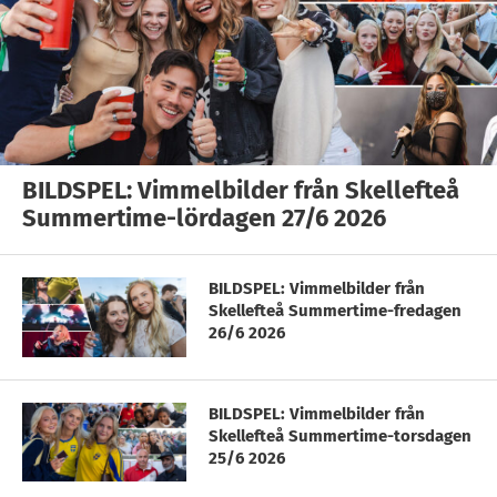
BILDSPEL: Vimmelbilder från Skellefteå
Summertime-lördagen 27/6 2026
BILDSPEL: Vimmelbilder från
Skellefteå Summertime-fredagen
26/6 2026
BILDSPEL: Vimmelbilder från
Skellefteå Summertime-torsdagen
25/6 2026