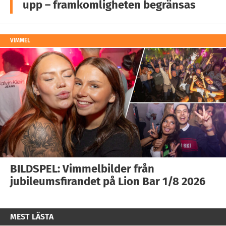
upp – framkomligheten begränsas
VIMMEL
BILDSPEL: Vimmelbilder från
jubileumsfirandet på Lion Bar 1/8 2026
MEST LÄSTA