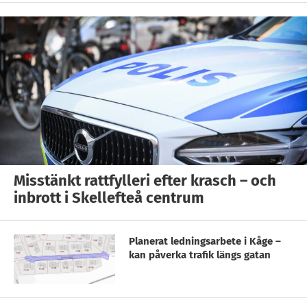
Misstänkt rattfylleri efter krasch – och
inbrott i Skellefteå centrum
Planerat ledningsarbete i Kåge –
kan påverka trafik längs gatan