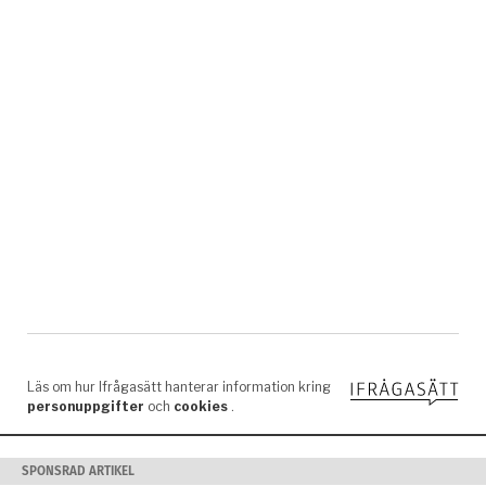
SPONSRAD ARTIKEL