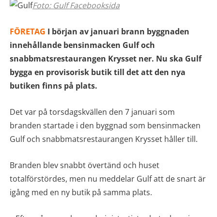
Foto: Gulf Facebooksida
FÖRETAG
I början av januari brann byggnaden
innehållande bensinmacken Gulf och
snabbmatsrestaurangen Krysset ner. Nu ska Gulf
bygga en provisorisk butik till det att den nya
butiken finns på plats.
Det var på torsdagskvällen den 7 januari som
branden startade i den byggnad som bensinmacken
Gulf och snabbmatsrestaurangen Krysset håller till.
Branden blev snabbt övertänd och huset
totalförstördes, men nu meddelar Gulf att de snart är
igång med en ny butik på samma plats.