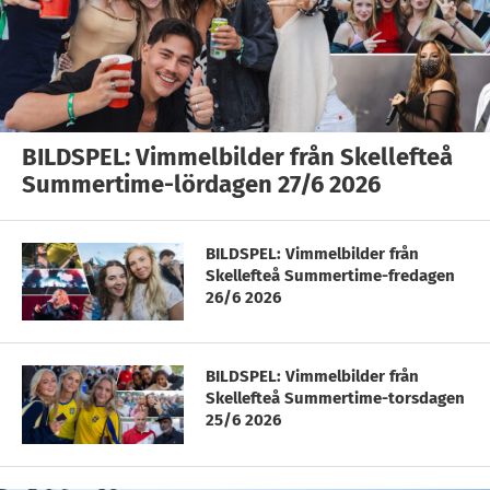
BILDSPEL: Vimmelbilder från Skellefteå
Summertime-lördagen 27/6 2026
BILDSPEL: Vimmelbilder från
Skellefteå Summertime-fredagen
26/6 2026
BILDSPEL: Vimmelbilder från
Skellefteå Summertime-torsdagen
25/6 2026