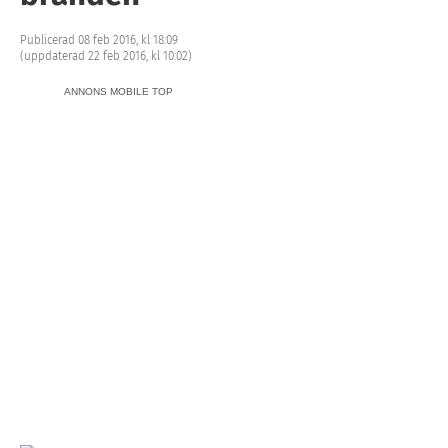
Publicerad 08 feb 2016, kl 18:09
(uppdaterad 22 feb 2016, kl 10:02)
ANNONS MOBILE TOP