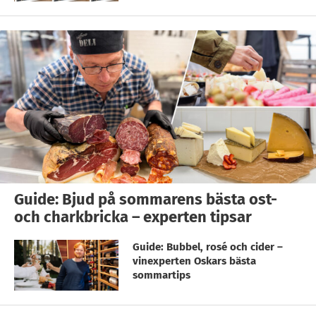
Guide: Bjud på sommarens bästa ost-
och charkbricka – experten tipsar
Guide: Bubbel, rosé och cider –
vinexperten Oskars bästa
sommartips