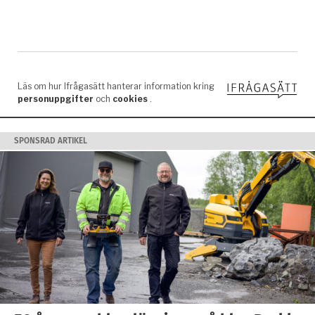
SPONSRAD ARTIKEL