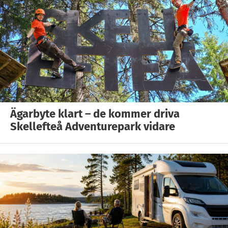
Ägarbyte klart – de kommer driva
Skellefteå Adventurepark vidare