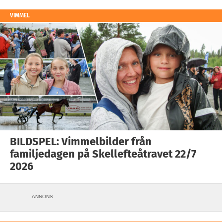
VIMMEL
BILDSPEL: Vimmelbilder från
familjedagen på Skellefteåtravet 22/7
2026
ANNONS