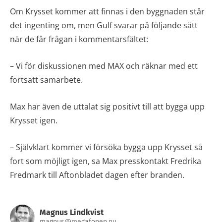
Om Krysset kommer att finnas i den byggnaden står
det ingenting om, men Gulf svarar på följande sätt
när de får frågan i kommentarsfältet:
– Vi för diskussionen med MAX och räknar med ett
fortsatt samarbete.
Max har även de uttalat sig positivt till att bygga upp
Krysset igen.
– Självklart kommer vi försöka bygga upp Krysset så
fort som möjligt igen, sa Max presskontakt Fredrika
Fredmark till Aftonbladet dagen efter branden.
Magnus Lindkvist
magnus@megafonen.nu