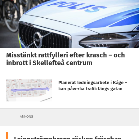
Misstänkt rattfylleri efter krasch – och
inbrott i Skellefteå centrum
Planerat ledningsarbete i Kåge –
kan påverka trafik längs gatan
ANNONS