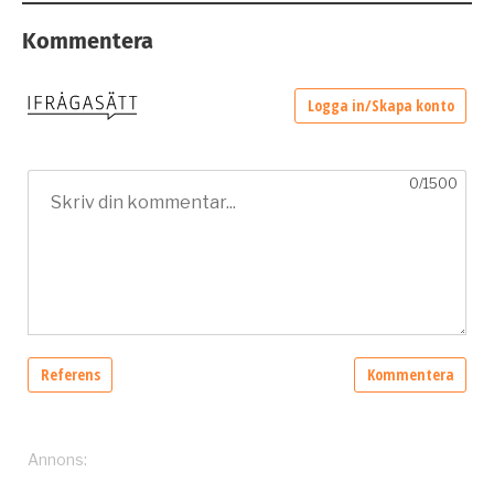
Kommentera