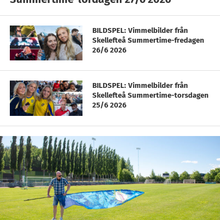
BILDSPEL: Vimmelbilder från
Skellefteå Summertime-fredagen
26/6 2026
BILDSPEL: Vimmelbilder från
Skellefteå Summertime-torsdagen
25/6 2026