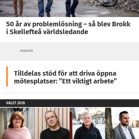
50 år av problemlösning – så blev Brokk
i Skellefteå världsledande
ANNONS
Tilldelas stöd för att driva öppna
mötesplatser: ”Ett viktigt arbete”
VALET 2026