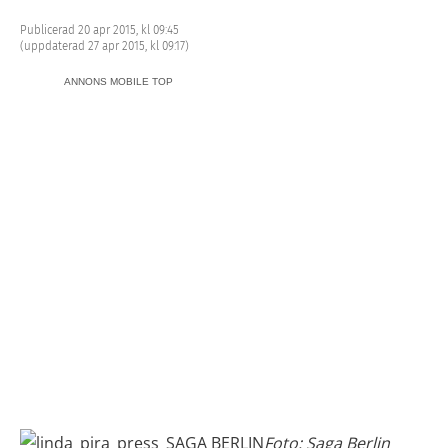
Publicerad 20 apr 2015, kl 09:45
(uppdaterad 27 apr 2015, kl 09:17)
ANNONS MOBILE TOP
Foto: Saga Berlin