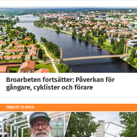
Broarbeten fortsätter: Påverkan för
gångare, cyklister och förare
TRIBUTE TO ROCK