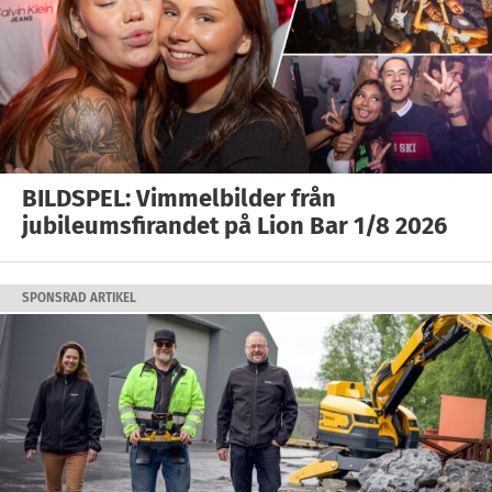
BILDSPEL: Vimmelbilder från
jubileumsfirandet på Lion Bar 1/8 2026
SPONSRAD ARTIKEL