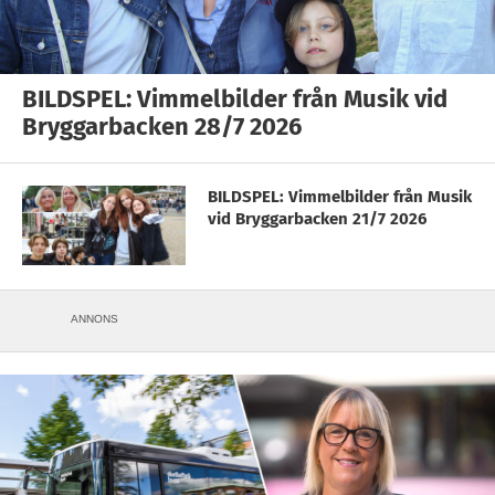
BILDSPEL: Vimmelbilder från Musik vid
Bryggarbacken 28/7 2026
BILDSPEL: Vimmelbilder från Musik
vid Bryggarbacken 21/7 2026
ANNONS