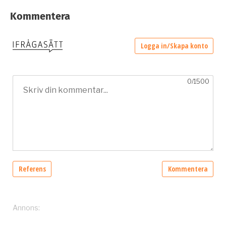
Kommentera