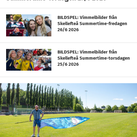
BILDSPEL: Vimmelbilder från
Skellefteå Summertime-fredagen
26/6 2026
BILDSPEL: Vimmelbilder från
Skellefteå Summertime-torsdagen
25/6 2026