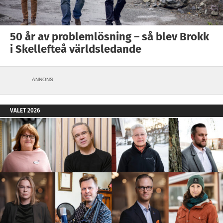
50 år av problemlösning – så blev Brokk
i Skellefteå världsledande
ANNONS
VALET 2026