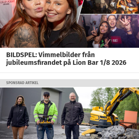
BILDSPEL: Vimmelbilder från
jubileumsfirandet på Lion Bar 1/8 2026
SPONSRAD ARTIKEL