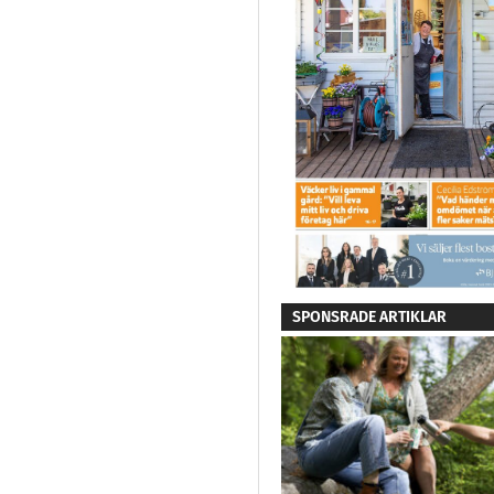
SPONSRADE ARTIKLAR