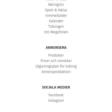
Näringsliv
Sport & Hälsa
Vimmelbilder
Kalender
Tidningen
Om Megafonen
ANNONSERA
Produkter
Priser och storlekar
Utgivningsplan för tidning
Annonsproduktion
SOCIALA MEDIER
Facebook
Instagram