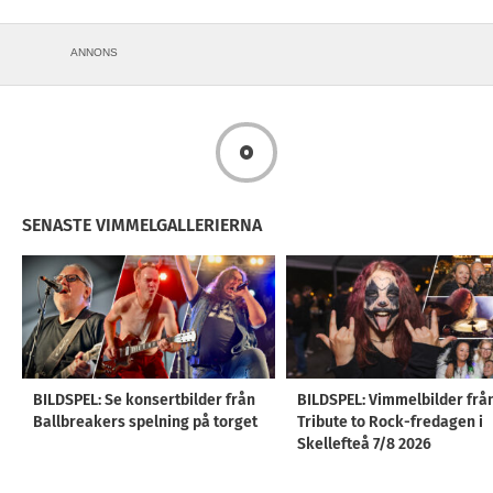
ANNONS
SENASTE VIMMELGALLERIERNA
BILDSPEL: Se konsertbilder från
BILDSPEL: Vimmelbilder frå
Ballbreakers spelning på torget
Tribute to Rock-fredagen i
Skellefteå 7/8 2026