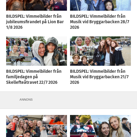
BILDSPEL: Vimmelbilder från
BILDSPEL: Vimmelbilder från
jubileumsfirandet på Lion Bar
Musik vid Bryggarbacken 28/7
1/8 2026
2026
BILDSPEL: Vimmelbilder från
BILDSPEL: Vimmelbilder från
familjedagen på
Musik vid Bryggarbacken 21/7
Skellefteåtravet 22/7 2026
2026
ANNONS