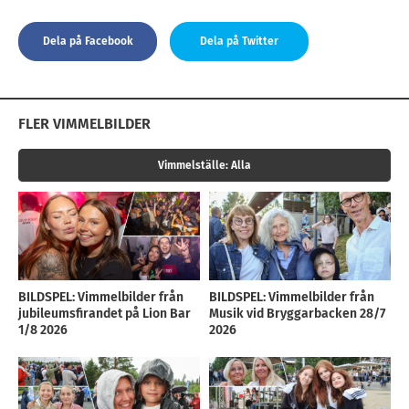
Dela på Facebook
Dela på Twitter
FLER VIMMELBILDER
Vimmelställe:
Alla
BILDSPEL: Vimmelbilder från
BILDSPEL: Vimmelbilder från
jubileumsfirandet på Lion Bar
Musik vid Bryggarbacken 28/7
1/8 2026
2026