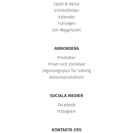
Sport & Hälsa
Vimmelbilder
Kalender
Tidningen
Om Megafonen
ANNONSERA
Produkter
Priser och storlekar
Utgivningsplan för tidning
Annonsproduktion
SOCIALA MEDIER
Facebook
Instagram
KONTAKTA OSS