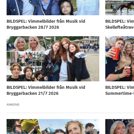
BILDSPEL: Vimmelbilder från Musik vid
BILDSPEL: Vim
Bryggarbacken 28/7 2026
Skellefteåtra
BILDSPEL: Vimmelbilder från Musik vid
BILDSPEL: Vim
Bryggarbacken 21/7 2026
Summertime-l
ANNONS