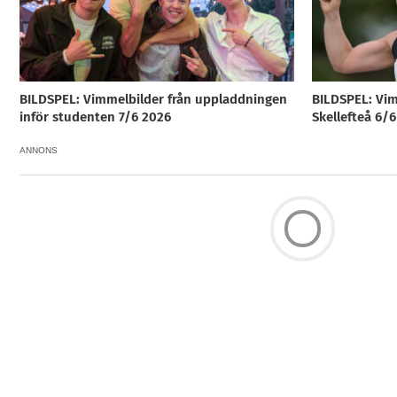
BILDSPEL: Vimmelbilder från uppladdningen
BILDSPEL: Vim
inför studenten 7/6 2026
Skellefteå 6/
ANNONS