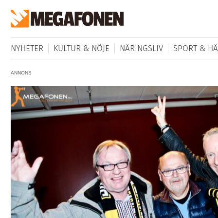
NYHETER
KULTUR & NÖJE
NÄRINGSLIV
SPORT & HÄ
ANNONS