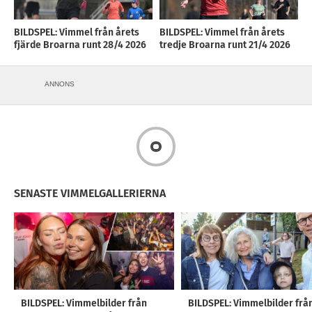
BILDSPEL: Vimmel från årets
BILDSPEL: Vimmel från årets
fjärde Broarna runt 28/4 2026
tredje Broarna runt 21/4 2026
ANNONS
SENASTE VIMMELGALLERIERNA
BILDSPEL: Vimmelbilder från
BILDSPEL: Vimmelbilder frå