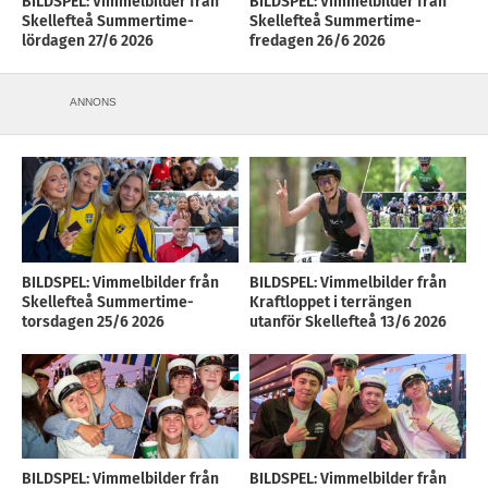
BILDSPEL: Vimmelbilder från
BILDSPEL: Vimmelbilder från
Skellefteå Summertime-
Skellefteå Summertime-
lördagen 27/6 2026
fredagen 26/6 2026
ANNONS
BILDSPEL: Vimmelbilder från
BILDSPEL: Vimmelbilder från
Skellefteå Summertime-
Kraftloppet i terrängen
torsdagen 25/6 2026
utanför Skellefteå 13/6 2026
BILDSPEL: Vimmelbilder från
BILDSPEL: Vimmelbilder från