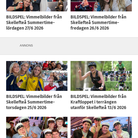
BILDSPEL: Vimmelbilder från
BILDSPEL: Vimmelbilder från
Skellefteå Summertime-
Skellefteå Summertime-
lördagen 27/6 2026
fredagen 26/6 2026
ANNONS
BILDSPEL: Vimmelbilder från
BILDSPEL: Vimmelbilder från
Skellefteå Summertime-
Kraftloppet i terrängen
torsdagen 25/6 2026
utanför Skellefteå 13/6 2026