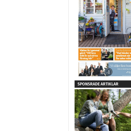
SPONSRADE ARTIKLAR