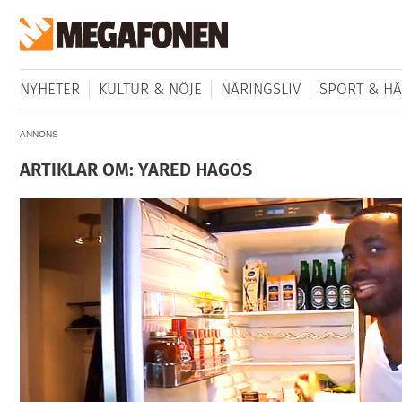
NYHETER
KULTUR & NÖJE
NÄRINGSLIV
SPORT & HÄ
ANNONS
ARTIKLAR OM: YARED HAGOS