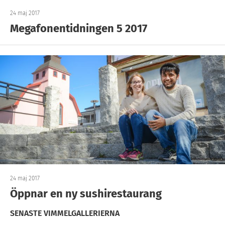
24 maj 2017
Megafonentidningen 5 2017
24 maj 2017
Öppnar en ny sushirestaurang
SENASTE VIMMELGALLERIERNA