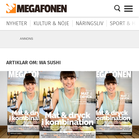
NYHETER
KULTUR & NÖJE
NÄRINGSLIV
SPORT & HÄ
ANNONS
ARTIKLAR OM: WA SUSHI