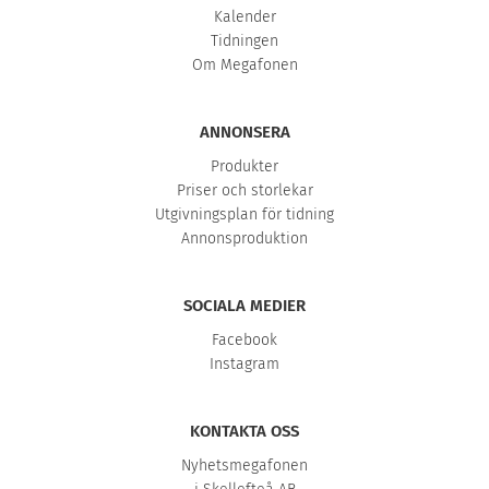
Kalender
Tidningen
Om Megafonen
ANNONSERA
Produkter
Priser och storlekar
Utgivningsplan för tidning
Annonsproduktion
SOCIALA MEDIER
Facebook
Instagram
KONTAKTA OSS
Nyhetsmegafonen