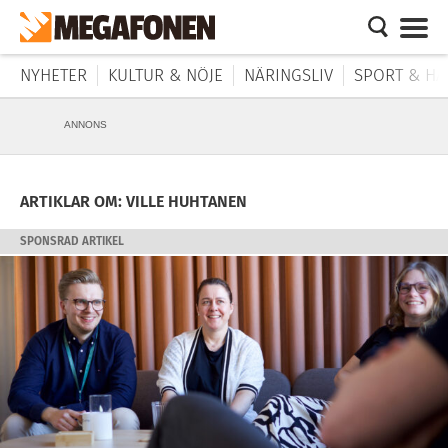
NYHETER
KULTUR & NÖJE
NÄRINGSLIV
SPORT & HÄ
ANNONS
ARTIKLAR OM: VILLE HUHTANEN
SPONSRAD ARTIKEL