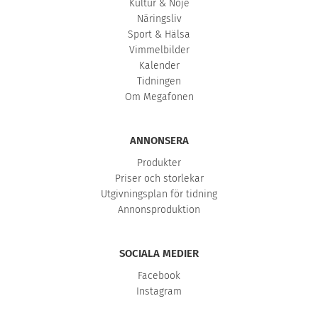
Kultur & Nöje
Näringsliv
Sport & Hälsa
Vimmelbilder
Kalender
Tidningen
Om Megafonen
ANNONSERA
Produkter
Priser och storlekar
Utgivningsplan för tidning
Annonsproduktion
SOCIALA MEDIER
Facebook
Instagram