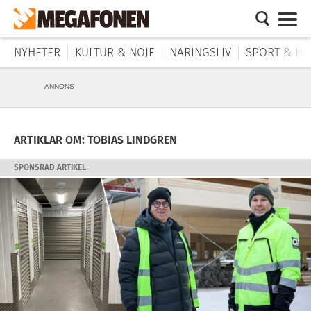
NYHETER
KULTUR & NÖJE
NÄRINGSLIV
SPORT & HÄ
ANNONS
ARTIKLAR OM: TOBIAS LINDGREN
SPONSRAD ARTIKEL