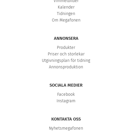
Vimmelbilder
Kalender
Tidningen
Om Megafonen
ANNONSERA
Produkter
Priser och storlekar
Utgivningsplan för tidning
Annonsproduktion
SOCIALA MEDIER
Facebook
Instagram
KONTAKTA OSS
Nyhetsmegafonen