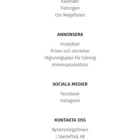
Kalender
Tidningen
Om Megafonen
ANNONSERA
Produkter
Priser och storlekar
Utgivningsplan för tidning
Annonsproduktion
SOCIALA MEDIER
Facebook
Instagram
KONTAKTA OSS
Nyhetsmegafonen
i Skellefteå AB