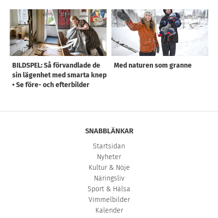
BILDSPEL: Så förvandlade de
Med naturen som granne
sin lägenhet med smarta knep
• Se före- och efterbilder
SNABBLÄNKAR
Startsidan
Nyheter
Kultur & Nöje
Näringsliv
Sport & Hälsa
Vimmelbilder
Kalender