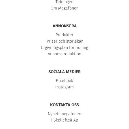
Tidningen
Om Megafonen
ANNONSERA
Produkter
Priser och storlekar
Utgivningsplan för tidning
Annonsproduktion
SOCIALA MEDIER
Facebook
Instagram
KONTAKTA OSS
Nyhetsmegafonen
i Skellefteå AB