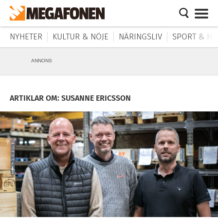
NYHETER
KULTUR & NÖJE
NÄRINGSLIV
SPORT & HÄ
ANNONS
ARTIKLAR OM: SUSANNE ERICSSON